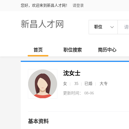
您好，欢迎来到新昌人才网！
请登录
新昌人才网
职位
首页
职位搜索
简历中心
沈女士
女
35
已婚
大专
更新时间： 08-06
基本资料