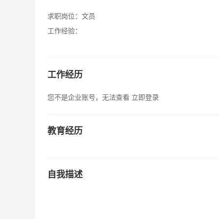
求职岗位：
文员
工作经验：
工作经历
您不是企业账号，无法查看
立即登录
教育经历
自我描述