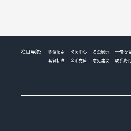
栏目导航:
职位搜索
简历中心
名企展示
一句话
套餐标准
金币充值
意见建议
联系我