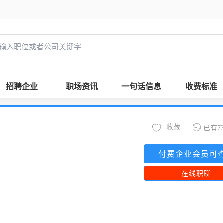
招聘企业
职场资讯
一句话信息
收费标准
收藏
已有7
付费企业会员可
在线职聊