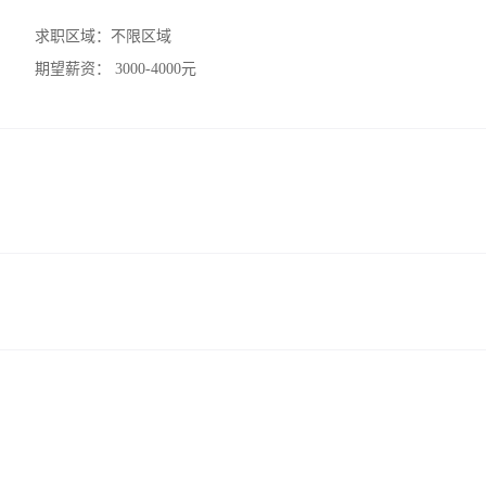
求职区域：
不限区域
期望薪资：
3000-4000元