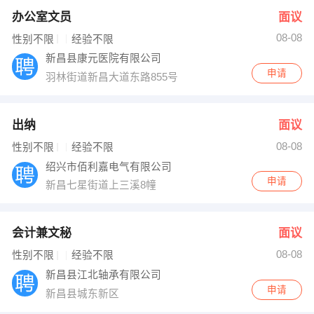
办公室文员
面议
08-08
性别不限
经验不限
新昌县康元医院有限公司
申请
羽林街道新昌大道东路855号
出纳
面议
08-08
性别不限
经验不限
绍兴市佰利嘉电气有限公司
申请
新昌七星街道上三溪8幢
会计兼文秘
面议
08-08
性别不限
经验不限
新昌县江北轴承有限公司
申请
新昌县城东新区