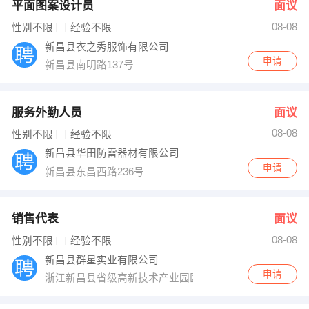
平面图案设计员
面议
08-08
性别不限
经验不限
新昌县衣之秀服饰有限公司
申请
新昌县南明路137号
服务外勤人员
面议
08-08
性别不限
经验不限
新昌县华田防雷器材有限公司
申请
新昌县东昌西路236号
销售代表
面议
08-08
性别不限
经验不限
新昌县群星实业有限公司
申请
浙江新昌县省级高新技术产业园区（梅诸）