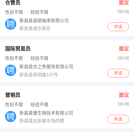
仓管员
面议
08-08
性别不限
经验不限
新昌县容刚轴承有限公司
申请
新昌县城东新区
国际贸易员
面议
08-08
性别不限
经验不限
新昌县衣之秀服饰有限公司
申请
新昌县南明路137号
营销员
面议
08-08
性别不限
经验不限
新昌爱康生物技术有限公司
申请
新昌城关耿基市场四楼